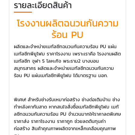
รายละเอียดสินค้า
โรงงานผลิตฉนวนกันความ
ร้อน PU
ผลิตและจำหน่ายเมทัลชีทฉนวนกันความร้อน PU แผ่น
เมทัลชีทพียูโฟม ราคาโรงงาน เพราะเราคือ โรงงานผลิต
เมทัลชีท จุฬา 5 โลหะกิจ พระราม2 บางบอน
สมุทรสาคร ผลิตและจำหน่ายเมทัลชีทฉนวนกันความ
ร้อน PU แผ่นเมทัลชีทพียูโฟม ได้มาตรฐาน มอก.
พิเศษ! สำหรับช่างรับเหมาก่อสร้าง ช่างต่อเติมบ้าน ช่าง
ทำหลังคากันสาด หากสนใจสั่งซื้อเมทัลชีทพียูโฟม เมทั
ลชีทฉนวนกันความร้อน PU จำนวนมากให้ราคาลดพิเศษ
ราคาส่ง ราคาโรงงาน ราคาถูก ช่วยลดต้นทุนค่า
ก่อสร้าง สินค้าคุณภาพผลิตจากเหล็กเคลือบคุณภาพ