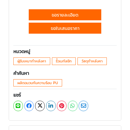
ขอรายละเอียด
ขอใบเสนอราคา
หมวดหมู่
ผู้รับเหมาทำหลังคา
รั้วเมทัลชีท
วัสดุทำหลังคา
คำค้นหา
ผลิตฉนวนกันความร้อน PU
แชร์